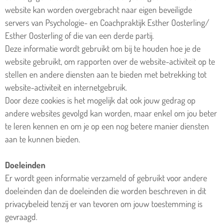
website kan worden overgebracht naar eigen beveiligde
servers van Psychologie- en Coachpraktijk Esther Oosterling/
Esther Oosterling
of die van een derde partij.
Deze informatie wordt gebruikt om bij te houden hoe je de
website gebruikt, om rapporten over de website-activiteit op te
stellen en andere diensten aan te bieden met betrekking tot
website-activiteit en internetgebruik.
Door deze cookies is het mogelijk dat ook jouw gedrag op
andere websites gevolgd kan worden, maar enkel om jou beter
te leren kennen en om je op een nog betere manier diensten
aan te kunnen bieden.
Doeleinden
Er wordt geen informatie verzameld of gebruikt voor andere
doeleinden dan de doeleinden die worden beschreven in dit
privacybeleid tenzij er van tevoren om jouw toestemming is
gevraagd.