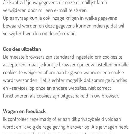
Je kunt zelf jouw gegevens uit onze e-maillijst laten
verwijderen door mij een e-mail te sturen.
Op aanvraag kun je ook inzage krijgen in welke gegevens
bewaard worden en deze gegevens kunnen indien je dat wil
verwijderd worden uit de informatie.
Cookies uitzetten
De meeste browsers zijn standaard ingesteld om cookies te
accepteren, maar je kunt je browser opnieuw instellen om alle
cookies te weigeren of om aan te geven wanneer een cookie
wordt verzonden. Het is echter mogelijk dat sommige functies
en –services, op onze en andere websites, niet correct
functioneren als cookies zijn uitgeschakeld in uw browser.
Vragen en feedback
Ik controleer regelmatig of er aan dit privacybeleid voldaan
wordt en ik volg de regelgeving hierover op. Als je vragen hebt