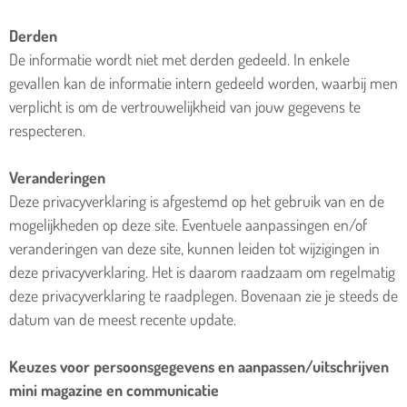
Derden
De informatie wordt niet met derden gedeeld. In enkele
gevallen kan de informatie intern gedeeld worden, waarbij men
verplicht is om de vertrouwelijkheid van jouw gegevens te
respecteren.
Veranderingen
Deze privacyverklaring is afgestemd op het gebruik van en de
mogelijkheden op deze site. Eventuele aanpassingen en/of
veranderingen van deze site, kunnen leiden tot wijzigingen in
deze privacyverklaring. Het is daarom raadzaam om regelmatig
deze privacyverklaring te raadplegen. Bovenaan zie je steeds de
datum van de meest recente update.
Keuzes voor persoonsgegevens en aanpassen/uitschrijven
mini magazine en communicatie