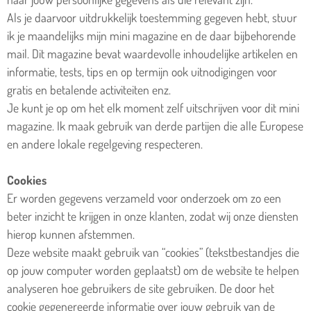
Als je daarvoor uitdrukkelijk toestemming gegeven hebt, stuur
ik je maandelijks mijn mini magazine en de daar bijbehorende
mail. Dit magazine bevat waardevolle inhoudelijke artikelen en
informatie, tests, tips en op termijn ook uitnodigingen voor
gratis en betalende activiteiten enz.
Je kunt je op om het elk moment zelf uitschrijven voor dit mini
magazine. Ik maak gebruik van derde partijen die alle Europese
en andere lokale regelgeving respecteren.
Cookies
Er worden gegevens verzameld voor onderzoek om zo een
beter inzicht te krijgen in onze klanten, zodat wij onze diensten
hierop kunnen afstemmen.
Deze website maakt gebruik van “cookies” (tekstbestandjes die
op jouw computer worden geplaatst) om de website te helpen
analyseren hoe gebruikers de site gebruiken. De door het
cookie gegenereerde informatie over jouw gebruik van de