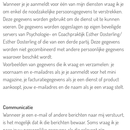
Wanneer je je aanmeldt voor één van mijn diensten vraag ik je
om enkel de noodzakelijke persoonsgegevens te verstrekken.
Deze gegevens worden gebruikt om de dienst uit te kunnen
voeren. De gegevens worden opgeslagen op eigen beveiligde
servers van Psychologie- en Coachpraktijk Esther Oosterling/
Esther Oosterling of die van een derde partij. Deze gegevens
worden niet gecombineerd met andere persoonlijke gegevens
waarover beschikt wordt.
Voorbeelden van gegevens die ik vraag en verzamelen: je
voornaam en e-mailadres als je je aanmeldt voor het mini
magazine, je facturatiegegevens als je een dienst of product
aankoopt, jouw e-mailadres en de naam als je een vraag stelt.
Communicatie
Wanneer je een e-mail of andere berichten naar mij verstuurt,
is het mogelijk dat ik die berichten bewaar. Soms vraag ik je
naar jouw persoonlijke gegevens als die relevant zijn.