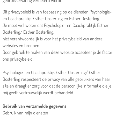
gebruikservaring verbeterd wordt.
Dit privacybeleid is van toepassing op de diensten Psychologie-
en Coachpraktijk Esther Oosterling en Esther Oosterling.
Je moet wel weten dat Psychologie- en Coachpraktijk Esther
Oosterling/ Esther Oosterling.
niet verantwoordelijk is voor het privacybeleid van andere
websites en bronnen.
Door gebruik te maken van deze website accepteer je de factor
ons privacybeleid.
Psychologie- en Coachpraktijk Esther Oosterling/ Esther
Oosterling respecteert de privacy van alle gebruikers van haar
site en draagt er zorg voor dat de persoonlijke informatie die je
mij geeft, vertrouwelijk wordt behandeld.
Gebruik van verzamelde gegevens
Gebruik van mijn diensten