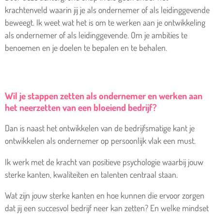
krachtenveld waarin jij je als ondernemer of als leidinggevende
beweegt. Ik weet wat het is om te werken aan je ontwikkeling
als ondernemer of als leidinggevende. Om je ambities te
benoemen en je doelen te bepalen en te behalen.
Wil je stappen zetten als ondernemer en werken aan
het neerzetten van een bloeiend bedrijf?
Dan is naast het ontwikkelen van de bedrijfsmatige kant je
ontwikkelen als ondernemer op persoonlijk vlak een must.
Ik werk met de kracht van positieve psychologie waarbij jouw
sterke kanten, kwaliteiten en talenten centraal staan.
Wat zijn jouw sterke kanten en hoe kunnen die ervoor zorgen
dat jij een succesvol bedrijf neer kan zetten? En welke mindset