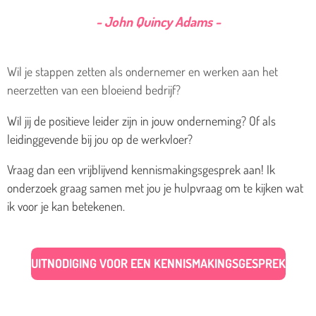
- John Quincy Adams -
Wil je stappen zetten als ondernemer en werken aan het
neerzetten van een bloeiend bedrijf?
Wil jij de positieve leider zijn in jouw onderneming? Of als
leidinggevende bij jou op de werkvloer?
Vraag dan een vrijblijvend kennismakingsgesprek aan! Ik
onderzoek graag samen met jou je hulpvraag om te kijken wat
ik voor je kan betekenen.
UITNODIGING VOOR EEN KENNISMAKINGSGESPREK