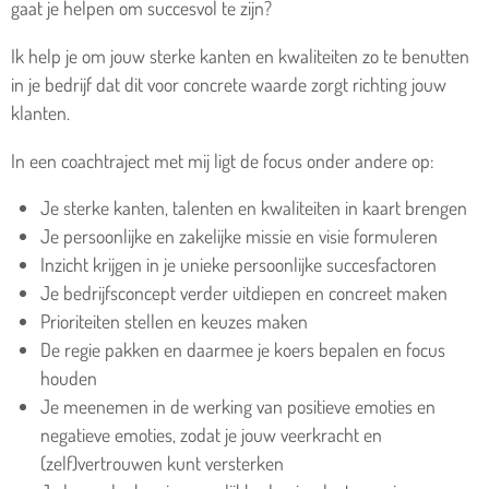
gaat je helpen om succesvol te zijn?
Ik help je om jouw sterke kanten en kwaliteiten zo te benutten
in je bedrijf dat dit voor concrete waarde zorgt richting jouw
klanten.
In een coachtraject met mij ligt de focus onder andere op:
Je sterke kanten, talenten en kwaliteiten in kaart brengen
Je persoonlijke en zakelijke missie en visie formuleren
Inzicht krijgen in je unieke persoonlijke succesfactoren
Je bedrijfsconcept verder uitdiepen en concreet maken
Prioriteiten stellen en keuzes maken
De regie pakken en daarmee je koers bepalen en focus
houden
Je meenemen in de werking van positieve emoties en
negatieve emoties, zodat je jouw veerkracht en
(zelf)vertrouwen kunt versterken