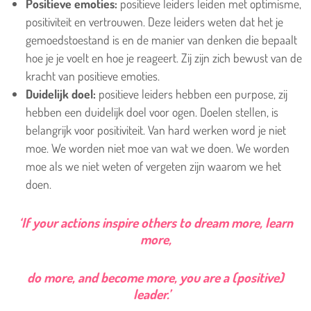
Positieve emoties:
positieve leiders leiden met optimisme,
positiviteit en vertrouwen. Deze leiders weten dat het je
gemoedstoestand is en de manier van denken die bepaalt
hoe je je voelt en hoe je reageert. Zij zijn zich bewust van de
kracht van positieve emoties.
Duidelijk doel:
positieve leiders hebben een purpose, zij
hebben een duidelijk doel voor ogen. Doelen stellen, is
belangrijk voor positiviteit. Van hard werken word je niet
moe. We worden niet moe van wat we doen. We worden
moe als we niet weten of vergeten zijn waarom we het
doen.
‘If your actions inspire others to dream more, learn
more,
do more, and become more, you are a (positive)
leader.’