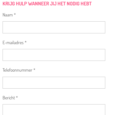
KRIJG HULP WANNEER JIJ HET NODIG HEBT
Naam *
E-mailadres *
Telefoonnummer *
Bericht *