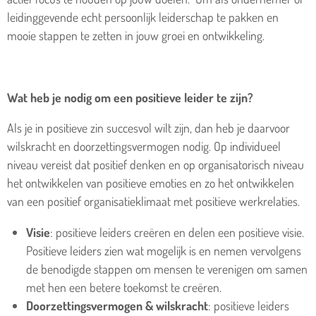
leidinggevende echt persoonlijk leiderschap te pakken en
mooie stappen te zetten in jouw groei en ontwikkeling.
Wat heb je nodig om een positieve leider te zijn?
Als je in positieve zin succesvol wilt zijn, dan heb je daarvoor
wilskracht en doorzettingsvermogen nodig. Op individueel
niveau vereist dat positief denken en op organisatorisch niveau
het ontwikkelen van positieve emoties en zo het ontwikkelen
van een positief organisatieklimaat met positieve werkrelaties.
Visie
: positieve leiders creëren en delen een positieve visie.
Positieve leiders zien wat mogelijk is en nemen vervolgens
de benodigde stappen om mensen te verenigen om samen
met hen een betere toekomst te creëren.
Doorzettingsvermogen & wilskracht
: positieve leiders