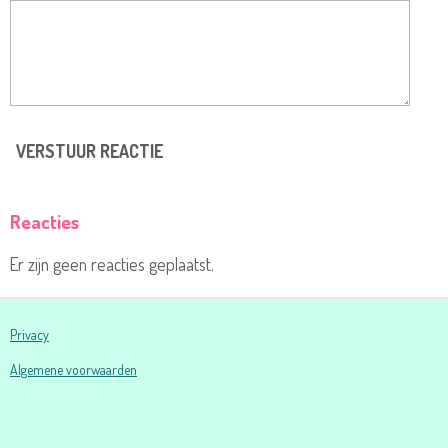
VERSTUUR REACTIE
Reacties
Er zijn geen reacties geplaatst.
Privacy
Algemene voorwaarden