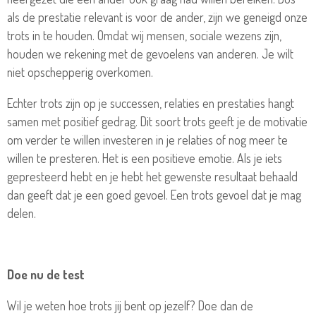
als de prestatie relevant is voor de ander, zijn we geneigd onze
trots in te houden. Omdat wij mensen, sociale wezens zijn,
houden we rekening met de gevoelens van anderen. Je wilt
niet opschepperig overkomen.
Echter trots zijn op je successen, relaties en prestaties hangt
samen met positief gedrag. Dit soort trots geeft je de motivatie
om verder te willen investeren in je relaties of nog meer te
willen
te presteren. Het is een positieve emotie. Als je iets
gepresteerd hebt en je hebt het gewenste resultaat behaald
dan geeft dat je een goed gevoel. Een trots gevoel dat je mag
delen.
Doe nu de test
Wil je weten hoe trots jij bent op jezelf? Doe dan de