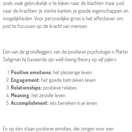
zoals vaak gebruikelijk is te kijken naar de klachten maar juist
naar de krachten: je sterke kanten, je goede eigenschappen en
mogelijkheden. Voor persoonlijke groei is het effectiever om
juist te focussen op de kracht van mensen.
Eén van de grondleggers van de positieve psychologie is Martin
Seligman hij baseerde zijn well-being theory op vijf pijlers.
Positive emotions:
het plezierige leven
Engagement:
het goede betrokken leven
Relationships:
positieve relaties
Meaning:
het zinvolle leven
Accomplishment:
iets bereiken in je leven
En op één staan positieve emoties, die zorgen voor een