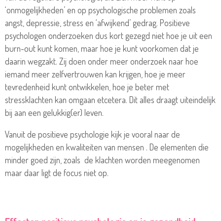
‘onmogelijkheden’ en op psychologische problemen zoals
angst, depressie, stress en ‘afwijkend’ gedrag. Positieve
psychologen onderzoeken dus kort gezegd niet hoe je uit een
burn-out kunt komen, maar hoe je kunt voorkomen dat je
daarin wegzakt. Zij doen onder meer onderzoek naar hoe
iemand meer zelfvertrouwen kan krijgen, hoe je meer
tevredenheid kunt ontwikkelen, hoe je beter met
stressklachten kan omgaan etcetera. Dit alles draagt uiteindelijk
bij aan een gelukkig(er) leven.
Vanuit de positieve psychologie kijk je vooral naar de
mogelijkheden en kwaliteiten van mensen . De elementen die
minder goed zijn, zoals de klachten worden meegenomen
maar daar ligt de focus niet op.