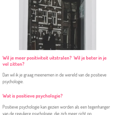
Wil je meer positiviteit uitstralen? Wil je beter in je
vel zitten?
Dan wil ik je graag meenemen in de wereld van de positieve
psychologie.
Wat is positieve psychologie?
Positieve psychologie kan gezien worden als een tegenhanger
van de reguliere psychologie, die zich meer richt op