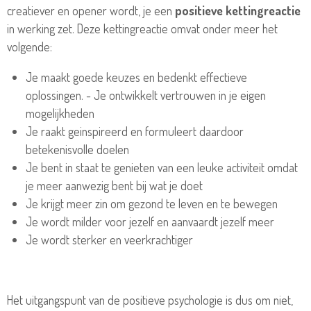
creatiever en opener wordt, je een
positieve kettingreactie
in werking zet. Deze kettingreactie omvat onder meer het
volgende:
Je maakt goede keuzes en bedenkt effectieve
oplossingen. - Je ontwikkelt vertrouwen in je eigen
mogelijkheden
Je raakt geinspireerd en formuleert daardoor
betekenisvolle doelen
Je bent in staat te genieten van een leuke activiteit omdat
je meer aanwezig bent bij wat je doet
Je krijgt meer zin om gezond te leven en te bewegen
Je wordt milder voor jezelf en aanvaardt jezelf meer
Je wordt sterker en veerkrachtiger
Het uitgangspunt van de positieve psychologie is dus om niet,