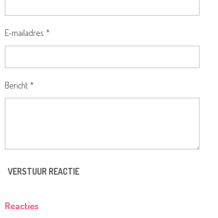
E-mailadres *
Bericht *
VERSTUUR REACTIE
Reacties