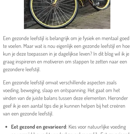
Een gezonde leefstijl is belangrijk om je fysiek en mentaal goed
te voelen. Maar wat is nou eigenlijk een gezonde leefstijl en hoe
kun je deze toepassen in je dagelijkse leven? In dit blog wil ik je
graag inspireren en motiveren om stappen te zetten naar een
gezondere leefstijl.
Een gezonde leefstijl omvat verschillende aspecten zoals
voeding, beweging, slaap en ontspanning. Het gaat om het
vinden van de juiste balans tussen deze elementen. Hieronder
geef ik je een aantal tips die je kunnen helpen bij het creëren
van een gezonde leefstijl.
Eet gezond en gevarieerd
: Kies voor natuurlijke voeding