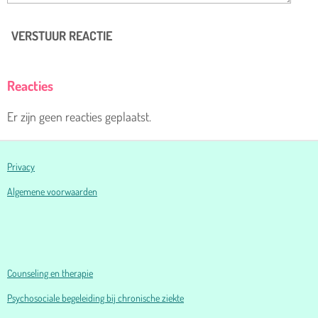
VERSTUUR REACTIE
Reacties
Er zijn geen reacties geplaatst.
Privacy
Algemene voorwaarden
Counseling en therapie
Psychosociale begeleiding bij chronische ziekte