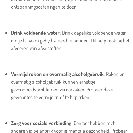
ontspanningsoefeningen te doen.
Drink voldoende water
: Drink dagelijks voldoende water
om je lichaam gehydrateerd te houden. Dit helpt ook bij het
afvoeren van afvalstoffen.
Vermijd roken en overmatig alcoholgebruik
: Roken en
overmatig alcoholgebruik kunnen ernstige
gezondheidsproblemen veroorzaken. Probeer deze
gewoontes te vermijden of te beperken.
Zorg voor sociale verbinding
: Contact hebben met
anderen is belangrijk voor je mentale gezondheid. Probeer