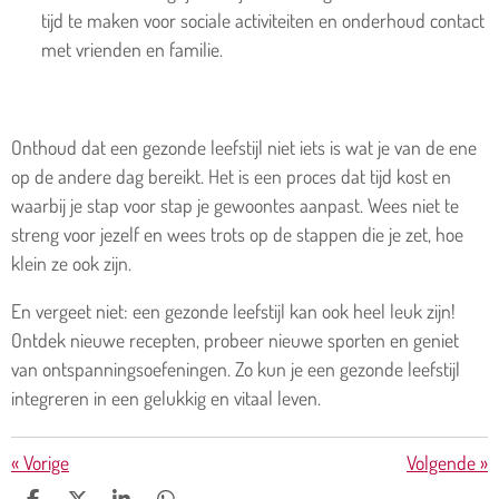
tijd te maken voor sociale activiteiten en onderhoud contact
met vrienden en familie.
Onthoud dat een gezonde leefstijl niet iets is wat je van de ene
op de andere dag bereikt. Het is een proces dat tijd kost en
waarbij je stap voor stap je gewoontes aanpast. Wees niet te
streng voor jezelf en wees trots op de stappen die je zet, hoe
klein ze ook zijn.
En vergeet niet: een gezonde leefstijl kan ook heel leuk zijn!
Ontdek nieuwe recepten, probeer nieuwe sporten en geniet
van ontspanningsoefeningen. Zo kun je een gezonde leefstijl
integreren in een gelukkig en vitaal leven.
«
Vorige
Volgende
»