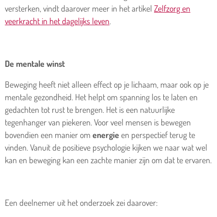
versterken, vindt daarover meer in het artikel
Zelfzorg en
veerkracht in het dagelijks leven
.
De mentale winst
Beweging heeft niet alleen effect op je lichaam, maar ook op je
mentale gezondheid. Het helpt om spanning los te laten en
gedachten tot rust te brengen. Het is een natuurlijke
tegenhanger van piekeren. Voor veel mensen is bewegen
bovendien een manier om
energie
en perspectief terug te
vinden. Vanuit de positieve psychologie kijken we naar wat wel
kan en beweging kan een zachte manier zijn om dat te ervaren.
Een deelnemer uit het onderzoek zei daarover: