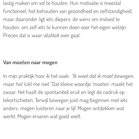
lastig maken om vol te houden. Hun motivatie is meestal
functioneel, het behouden van gezondheid en zelfstandigheid,
maar daaronder ligt iets diepers: de wens om invloed te
houden, om zelf iets te kunnen doen voor het eigen welzijn.
Precies dat is waar vitaliteit over gaat.
Van moeten naar mogen
In mijn praktijk hoor ik het vaak:
“Ik weet dat ik moet bewegen,
maar het lukt me niet.”
Dat kleine woordje ‘moeten’ maakt het
zwaar. Het haalt de spontaniteit eruit en legt de nadruk op
tekortschieten. Terwijl bewegen juist mag beginnen met iets
anders: mogen luisteren naar je lijf. Mogen ontdekken wat
werkt. Mogen ervaren wat goed voelt.