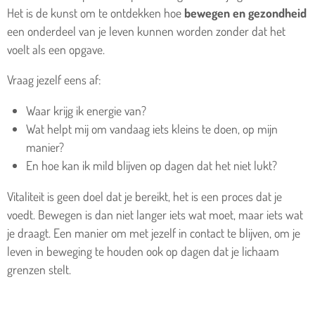
Het is de kunst om te ontdekken hoe
bewegen en gezondheid
een onderdeel van je leven kunnen worden zonder dat het
voelt als een opgave.
Vraag jezelf eens af:
Waar krijg ik energie van?
Wat helpt mij om vandaag iets kleins te doen, op mijn
manier?
En hoe kan ik mild blijven op dagen dat het niet lukt?
Vitaliteit is geen doel dat je bereikt, het is een proces dat je
voedt. Bewegen is dan niet langer iets wat moet, maar iets wat
je draagt. Een manier om met jezelf in contact te blijven, om je
leven in beweging te houden ook op dagen dat je lichaam
grenzen stelt.