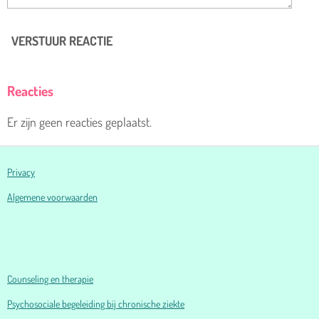
VERSTUUR REACTIE
Reacties
Er zijn geen reacties geplaatst.
Privacy
Algemene voorwaarden
Counseling en therapie
Psychosociale begeleiding bij chronische ziekte