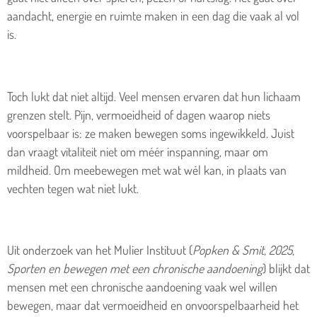
aandacht, energie en ruimte maken in een dag die vaak al vol
is.
Toch lukt dat niet altijd. Veel mensen ervaren dat hun lichaam
grenzen stelt. Pijn, vermoeidheid of dagen waarop niets
voorspelbaar is: ze maken bewegen soms ingewikkeld. Juist
dan vraagt vitaliteit niet om méér inspanning, maar om
mildheid. Om meebewegen met wat wél kan, in plaats van
vechten tegen wat niet lukt.
Uit onderzoek van het Mulier Instituut (
Popken & Smit, 2025,
Sporten en bewegen met een chronische aandoening
) blijkt dat
mensen met een chronische aandoening vaak wel willen
bewegen, maar dat vermoeidheid en onvoorspelbaarheid het