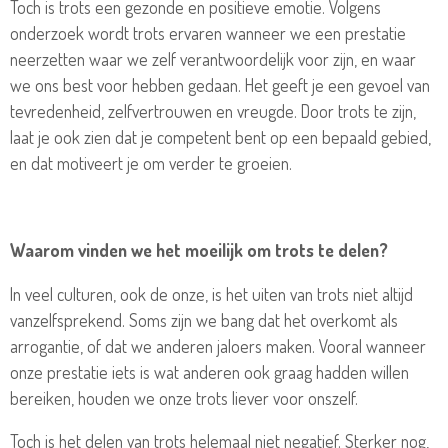
Toch is trots een gezonde en positieve emotie. Volgens
onderzoek wordt trots ervaren wanneer we een prestatie
neerzetten waar we zelf verantwoordelijk voor zijn, en waar
we ons best voor hebben gedaan. Het geeft je een gevoel van
tevredenheid, zelfvertrouwen en vreugde. Door trots te zijn,
laat je ook zien dat je competent bent op een bepaald gebied,
en dat motiveert je om verder te groeien.
Waarom vinden we het moeilijk om trots te delen?
In veel culturen, ook de onze, is het uiten van trots niet altijd
vanzelfsprekend. Soms zijn we bang dat het overkomt als
arrogantie, of dat we anderen jaloers maken. Vooral wanneer
onze prestatie iets is wat anderen ook graag hadden willen
bereiken, houden we onze trots liever voor onszelf.
Toch is het delen van trots helemaal niet negatief. Sterker nog,